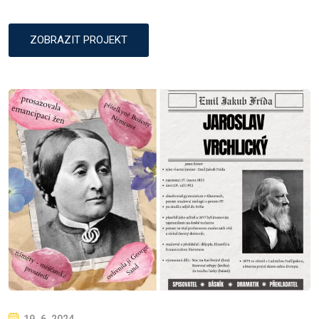
ZOBRAZIT PROJEKT
P
19. 6. 2024