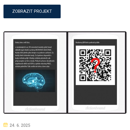
ZOBRAZIT PROJEKT
P
24. 6. 2025