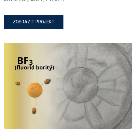
ZOBRAZIT PROJEKT