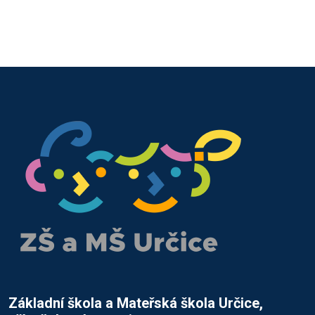
Základní škola a Mateřská škola Určice,