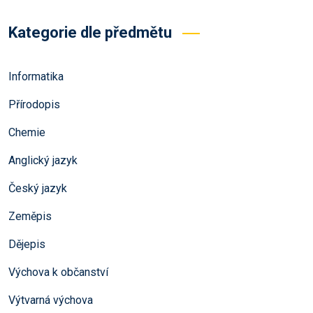
Kategorie dle předmětu
Informatika
Přírodopis
Chemie
Anglický jazyk
Český jazyk
Zeměpis
Dějepis
Výchova k občanství
Výtvarná výchova