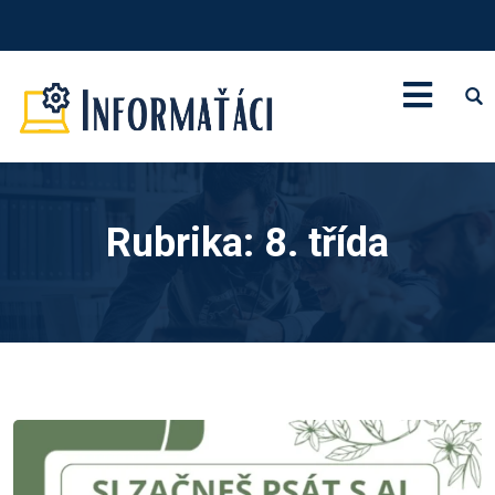
Rubrika:
8. třída