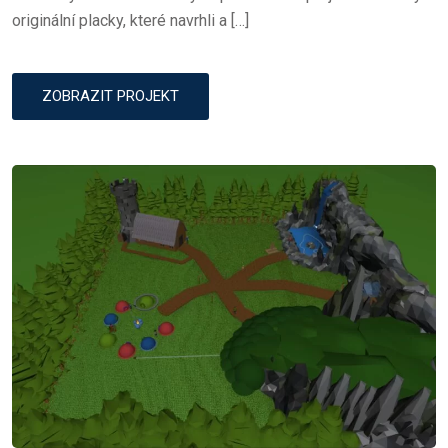
originální placky, které navrhli a […]
ZOBRAZIT PROJEKT