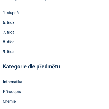
1. stupeň
6. třída
7. třída
8. třída
9. třída
Kategorie dle předmětu
Informatika
Přírodopis
Chemie