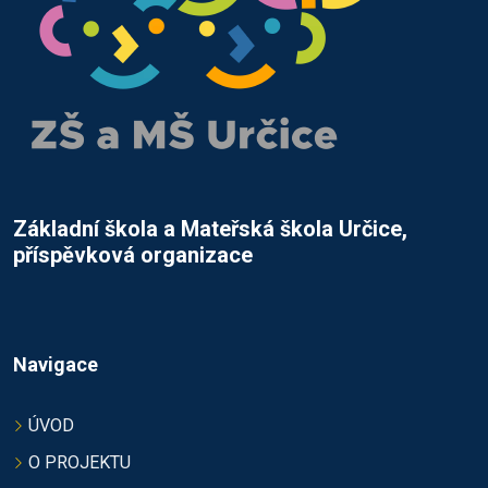
Základní škola a Mateřská škola Určice,
příspěvková organizace
Navigace
ÚVOD
O PROJEKTU