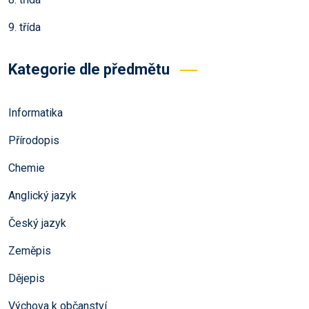
9. třída
Kategorie dle předmětu
Informatika
Přírodopis
Chemie
Anglický jazyk
Český jazyk
Zeměpis
Dějepis
Výchova k občanství