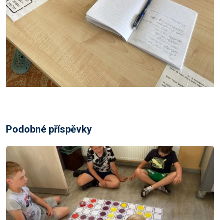
Podobné příspěvky