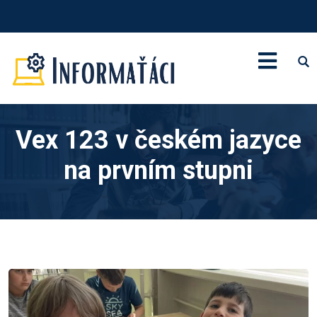
Vex 123 v českém jazyce
na prvním stupni