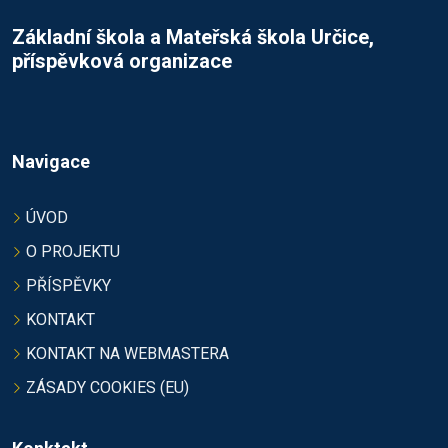
Základní škola a Mateřská škola Určice,
příspěvková organizace
Navigace
ÚVOD
O PROJEKTU
PŘÍSPĚVKY
KONTAKT
KONTAKT NA WEBMASTERA
ZÁSADY COOKIES (EU)